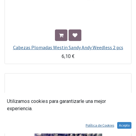
Cabezas Plomadas Westin Sandy Andy Weedless 2 pcs
6,10
€
Utilizamos cookies para garantizarle una mejor
experiencia.
Política de Cookies
Acepto