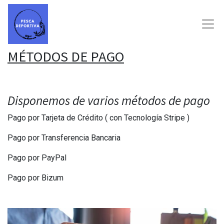
MÉTODOS DE PAGO
Disponemos de varios métodos de pago
Pago por Tarjeta de Crédito ( con Tecnología Stripe )
Pago por Transferencia Bancaria
Pago por PayPal
Pago por Bizum