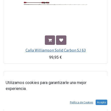
Caña Williamson Solid Carbon SJ 63
99,95
€
Utilizamos cookies para garantizarle una mejor
experiencia.
Política de Cookies
Acepto