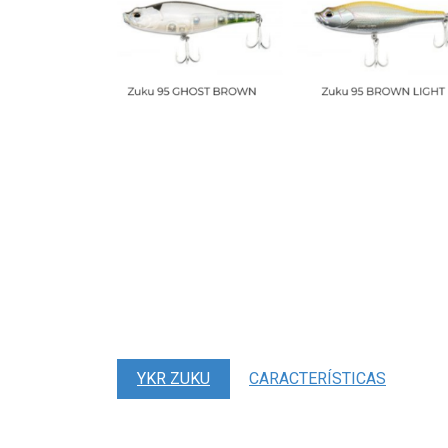
YKR ZUKU
CARACTERÍSTICAS