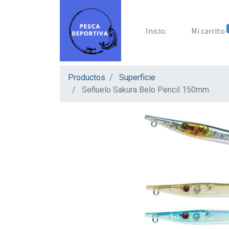
Inicio.
Mi carrito
Productos
Superficie
Señuelo Sakura Belo Pencil 150mm