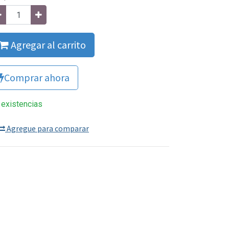
Agregar al carrito
Comprar ahora
 existencias
Agregue para comparar