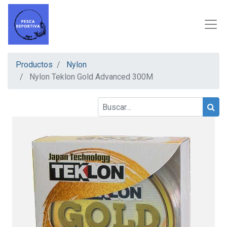
Productos
Nylon
Nylon Teklon Gold Advanced 300M