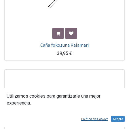
Caña Yokozuna Kalamari
39,95
€
Utilizamos cookies para garantizarle una mejor
experiencia.
Política de Cookies
Acepto